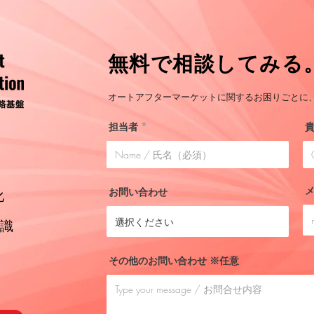
​無料で相談してみる
オートアフターマーケットに関するお困りごとに、
担当者
お問い合わせ
化
識
その他のお問い合わせ ※任意