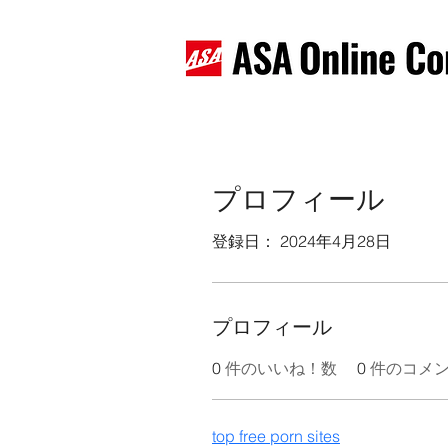
プロフィール
登録日： 2024年4月28日
プロフィール
0
件のいいね！数
0
件のコメ
top free porn sites