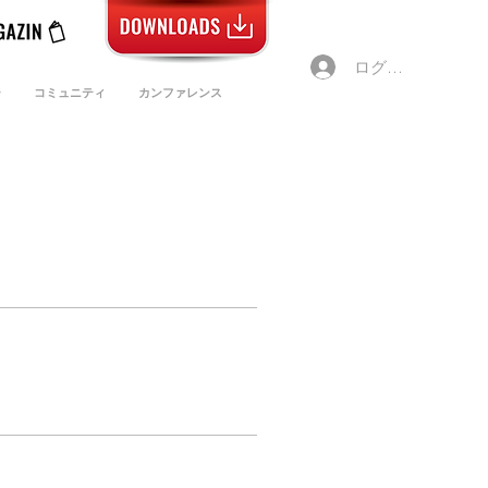
ログイン
ー
コミュニティ
カンファレンス