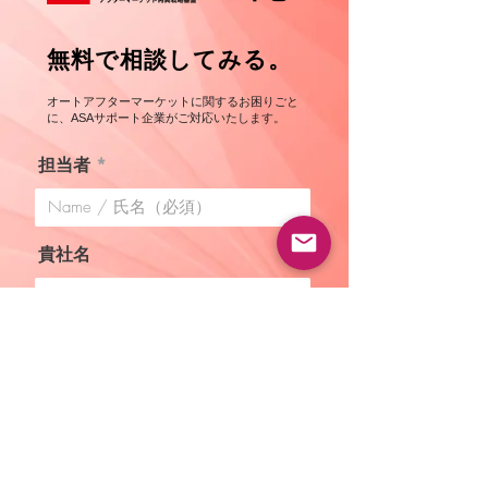
​無料で相談してみる。
オートアフターマーケットに関するお困りごと
に、ASA​サポート企業がご対応いたします。
担当者
貴社名
メールアドレス
お問い合わせ