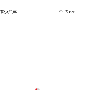
すべて表示
関連記事