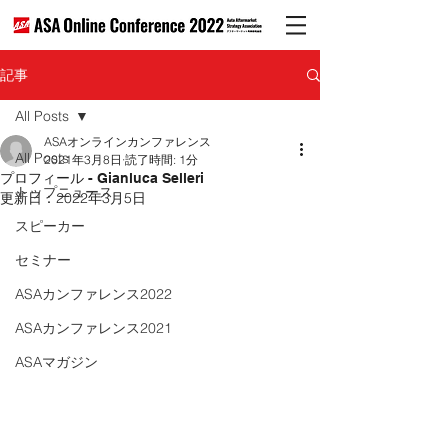
記事
All Posts
ASAオンラインカンファレンス
All Posts
2021年3月8日
読了時間: 1分
プロフィール - Gianluca Selleri
トップニュース
更新日：
2022年3月5日
スピーカー
セミナー
ASAカンファレンス2022
ASAカンファレンス2021
ASAマガジン