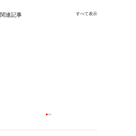
すべて表示
関連記事