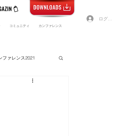
ログイン
ー
コミュニティ
カンファレンス
ンファレンス2021