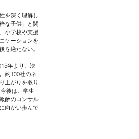
性を深く理解し
粋な子供」と関
、小学校や支援
ニケーションを
後を絶たない。
15年より、決
約100社のネ
り上がりを取り
。今後は、学生
報酬のコンサル
に向かい歩んで