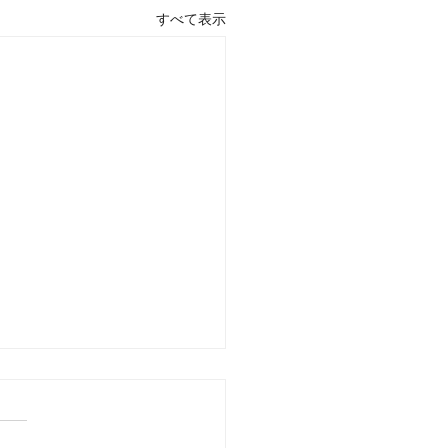
すべて表示