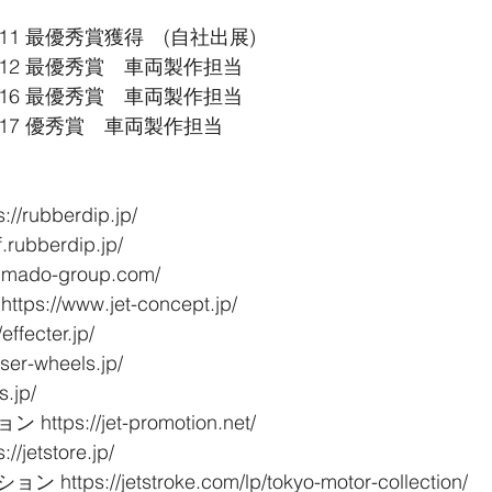
11 最優秀賞獲得　(自社出展)
12 最優秀賞　車両製作担当
16 最優秀賞　車両製作担当
17 優秀賞　車両製作担当
rubberdip.jp/
rubberdip.jp/
mado-group.com/
//www.jet-concept.jp/
fecter.jp/
er-wheels.jp/
.jp/
ps://jet-promotion.net/
etstore.jp/
s://jetstroke.com/lp/tokyo-motor-collection/