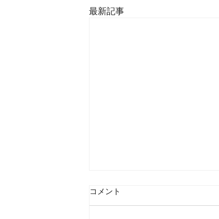
最新記事
コメント