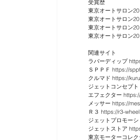
受賞歴
東京オートサロン20
東京オートサロン20
東京オートサロン20
東京オートサロン20
関連サイト
ラバーディップ https://
ＳＰＰＦ https://sppf.
クルマド https://kuru
ジェットコンセプト https:
エフェクター https://ef
メッサー https://mess
Ｒ３ https://r3-wheels
ジェットプロモーション htt
ジェットストア https://j
東京モーターコレクション http